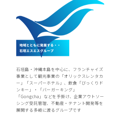
石垣島・沖縄本島を中心に、フランチャイズ
事業として観光事業の「オリックスレンタカ
ー」「スーパーホテル」、飲食「びっくりド
ンキー」・「バーガーキング」
「Gongcha」などを手掛け、企業アウトソー
シング受託管理、不動産・テナント開発等を
展開する多岐に渡るグループです