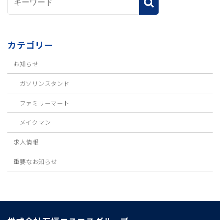
カテゴリー
お知らせ
ガソリンスタンド
ファミリーマート
メイクマン
求人情報
重要なお知らせ