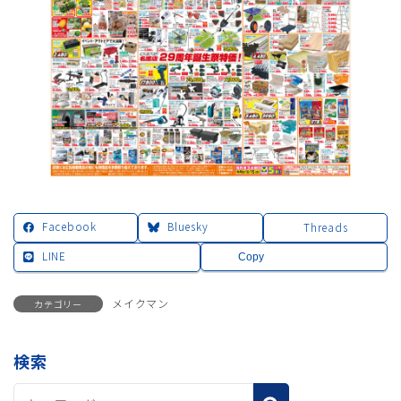
Facebook
Bluesky
Threads
LINE
Copy
メイクマン
カテゴリー
検索