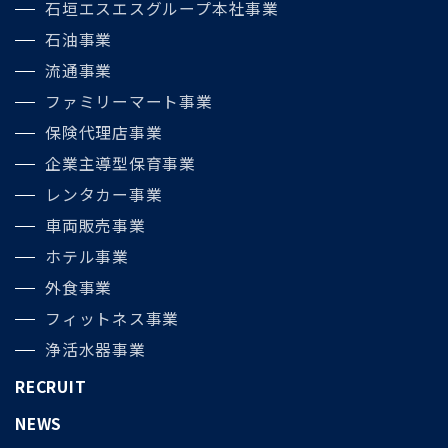
石垣エスエスグループ本社事業
石油事業
流通事業
ファミリーマート事業
保険代理店事業
企業主導型保育事業
レンタカー事業
車両販売事業
ホテル事業
外食事業
フィットネス事業
浄活水器事業
RECRUIT
NEWS