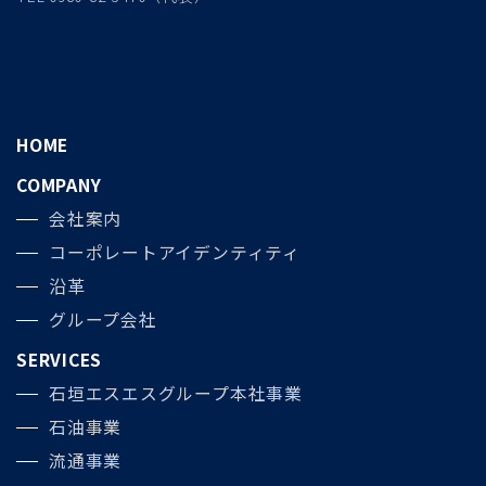
HOME
COMPANY
会社案内
コーポレートアイデンティティ
沿革
グループ会社
SERVICES
石垣エスエスグループ本社事業
石油事業
流通事業