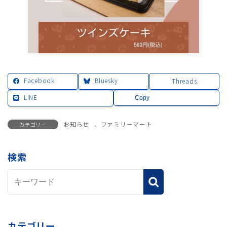
Facebook
Bluesky
Threads
LINE
Copy
お知らせ
、
ファミリーマート
カテゴリー
検索
カテゴリー