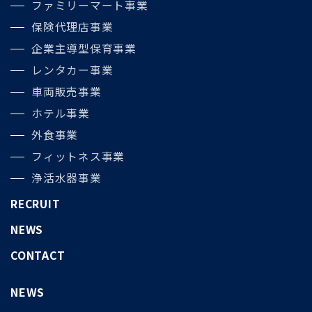
ファミリーマート事業
保険代理店事業
企業主導型保育事業
レンタカー事業
車両販売事業
ホテル事業
外食事業
フィットネス事業
浄活水器事業
RECRUIT
NEWS
CONTACT
NEWS