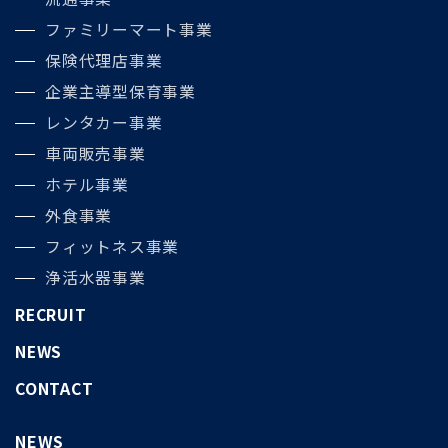
ファミリーマート事業
保険代理店事業
企業主導型保育事業
レンタカー事業
車両販売事業
ホテル事業
外食事業
フィットネス事業
浄活水器事業
RECRUIT
NEWS
CONTACT
NEWS