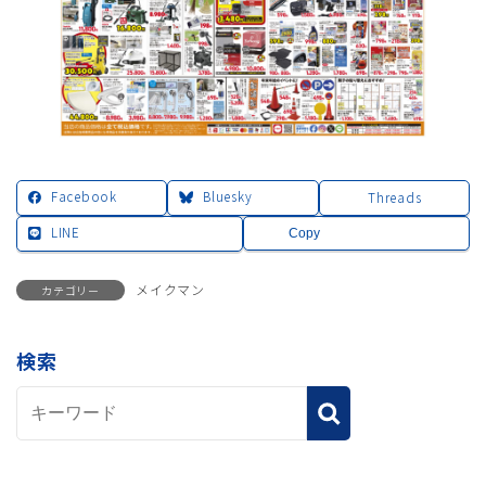
Facebook
Bluesky
Threads
LINE
Copy
メイクマン
カテゴリー
検索