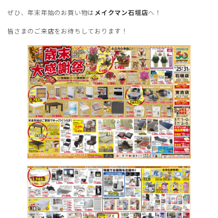
ぜひ、年末年始のお買い物は
メイクマン石垣店
へ！
皆さまのご来店をお待ちしております！