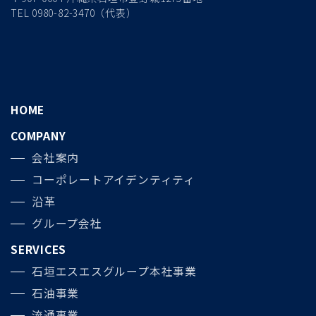
TEL 0980-82-3470（代表）
HOME
COMPANY
会社案内
コーポレートアイデンティティ
沿革
グループ会社
SERVICES
石垣エスエスグループ本社事業
石油事業
流通事業