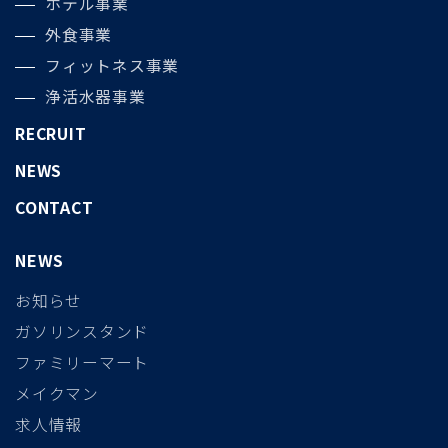
ホテル事業
外食事業
フィットネス事業
浄活水器事業
RECRUIT
NEWS
CONTACT
NEWS
お知らせ
ガソリンスタンド
ファミリーマート
メイクマン
求人情報