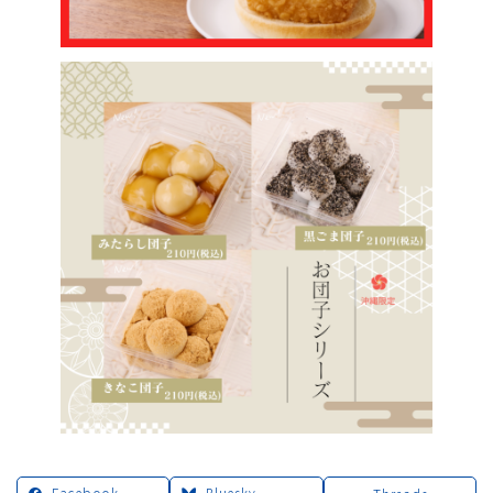
Facebook
Bluesky