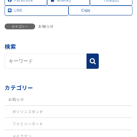
Threads
LINE
Copy
お知らせ
カテゴリー
検索
カテゴリー
お知らせ
ガソリンスタンド
ファミリーマート
メイクマン