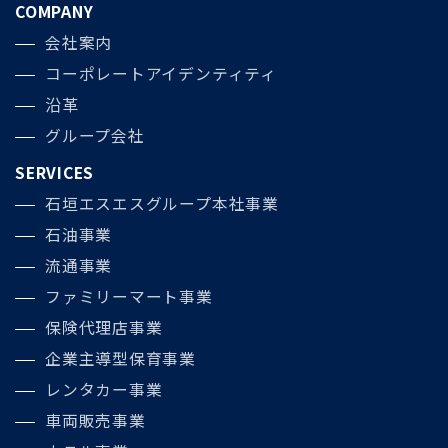
COMPANY
会社案内
コーポレートアイデンティティ
沿革
グループ会社
SERVICES
石垣エスエスグループ本社事業
石油事業
流通事業
ファミリーマート事業
保険代理店事業
企業主導型保育事業
レンタカー事業
車両販売事業