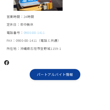
営業時間：24時間
定休日：年中無休
電話番号：
0980-88-1411
FAX：0980-88-1411（電話と共通）
所在地：沖縄県石垣市登野城1159-1
Facebook
パートアルバイト情報