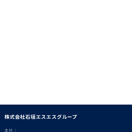
株式会社石垣エスエスグループ
本社：