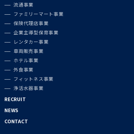
流通事業
ファミリーマート事業
保険代理店事業
企業主導型保育事業
レンタカー事業
車両販売事業
ホテル事業
外食事業
フィットネス事業
浄活水器事業
RECRUIT
NEWS
CONTACT